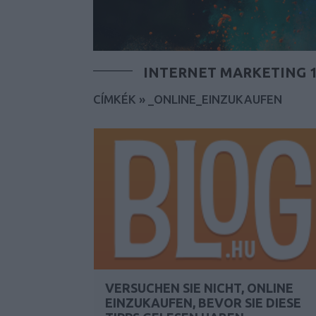
INTERNET MARKETING 1
CÍMKÉK
»
_ONLINE_EINZUKAUFEN
VERSUCHEN SIE NICHT, ONLINE
EINZUKAUFEN, BEVOR SIE DIESE