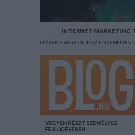
INTERNET MARKETING 1
CÍMKÉK
»
VEGYEN_RÉSZT_SZEMÉLYES_
VEGYEN RÉSZT SZEMÉLYES
FEJLŐDÉSÉBEN