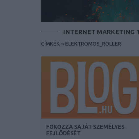
INTERNET MARKETING 1
CÍMKÉK
»
ELEKTROMOS_ROLLER
FOKOZZA SAJÁT SZEMÉLYES
FEJLŐDÉSÉT