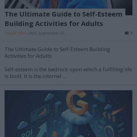
The Ultimate Guide to Self-Esteem
Building Activities for Adults
Tumblr Miki
•
2025. szeptember 22.
0
The Ultimate Guide to Self-Esteem Building
Activities for Adults
Self-esteem is the bedrock upon which a fulfilling life
is built. It is the internal ...