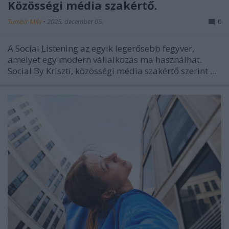
Közösségi média szakértő.
Tumblr Miki
•
2025. december 05.
0
A Social Listening az egyik legerősebb fegyver,
amelyet egy modern vállalkozás ma használhat.
Social By Kriszti, közösségi média szakértő szerint
...